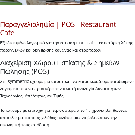
Παραγγελιοληψία | POS - Restaurant -
Cafe
Εξειδικευμένο λογισμικό για την εστίαση (bar - cafe - εστιατόρια) λήψης
παραγγελιών και διαχείρισης κουζίνας και σερβιτόρων.
Διαχείριση Χώρου Εστίασης & Σημείων
Πώλησης (POS)
Στη
symmetric
έχουμε μία αποστολή, να κατασκευάζουμε καταξιωμένο
λογισμικό που να προσφέρει την σωστή αναλογία Δυνατοτήτων,
Τεχνολογίας, Απλότητας και Τιμής.
Το κάνουμε με επιτυχία για περισσότερα από 15 χρόνια βοηθώντας
αποτελεσματικά τους χιλιάδες πελάτες μας να βελτιώσουν την
οικονομική τους απόδοση.