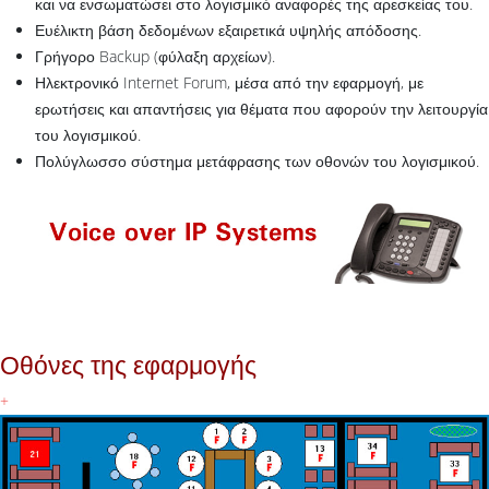
και να ενσωματώσει στο λογισμικό αναφορές της αρεσκείας του.
Ευέλικτη βάση δεδομένων εξαιρετικά υψηλής απόδοσης.
Γρήγορο Backup (φύλαξη αρχείων).
Ηλεκτρονικό Internet Forum, μέσα από την εφαρμογή, με
ερωτήσεις και απαντήσεις για θέματα που αφορούν την λειτουργία
του λογισμικού.
Πολύγλωσσο σύστημα μετάφρασης των οθονών του λογισμικού.
Οθόνες της εφαρμογής
+