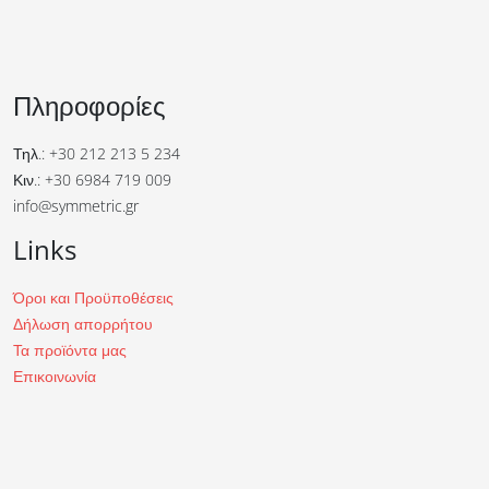
Πληροφορίες
Τηλ.: +30 212 213 5 234
Κιν.: +30 6984 719 009
info@symmetric.gr
Links
Όροι και Προϋποθέσεις
Δήλωση απορρήτου
Τα προϊόντα μας
Επικοινωνία